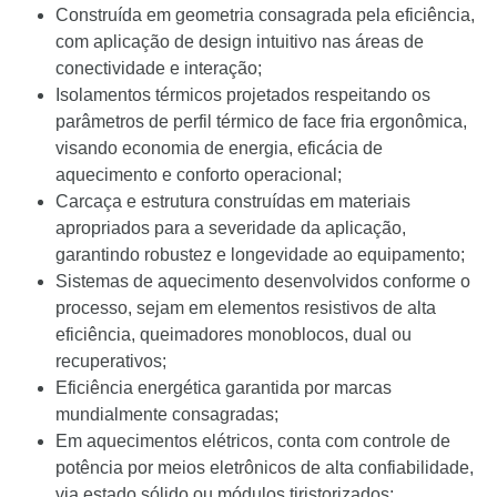
Construída em geometria consagrada pela eficiência,
com aplicação de design intuitivo nas áreas de
conectividade e interação;
Isolamentos térmicos projetados respeitando os
parâmetros de perfil térmico de face fria ergonômica,
visando economia de energia, eficácia de
aquecimento e conforto operacional;
Carcaça e estrutura construídas em materiais
apropriados para a severidade da aplicação,
garantindo robustez e longevidade ao equipamento;
Sistemas de aquecimento desenvolvidos conforme o
processo, sejam em elementos resistivos de alta
eficiência, queimadores monoblocos, dual ou
recuperativos;
Eficiência energética garantida por marcas
mundialmente consagradas;
Em aquecimentos elétricos, conta com controle de
potência por meios eletrônicos de alta confiabilidade,
via estado sólido ou módulos tiristorizados;