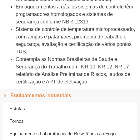
Em aquecimentos a gás, os sistemas de controle têm
programadores homologados e sistemas de
segurança conforme NBR 12313;
Sistema de controle de temperatura microprocessado,
com rampas e patamares, pirometria de trabalho e
segurança, avaliação e certificação de vários pontos
TUS;
Contempla as Normas Brasileiras de Saúde e
Segurança do Trabalho com: NR 10, NR 12, NR 17,
relatório de Análise Preliminar de Riscos, laudos de
certificação e ART de efetivação;
Equipamentos Industriais
Estufas
Fornos
Equipamentos Laboratoriais de Resistência ao Fogo