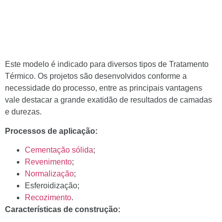
Este modelo é indicado para diversos tipos de Tratamento
Térmico. Os projetos são desenvolvidos conforme a
necessidade do processo, entre as principais vantagens
vale destacar a grande exatidão de resultados de camadas
e durezas.
Processos de aplicação:
Cementação sólida
;
Revenimento
;
Normalização
;
Esferoidização;
Recozimento
.
Características de construção: