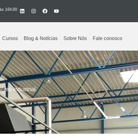
 às 16h30
Cursos
Blog & Notícias
Sobre Nós
Fale conosco
nto industrial.