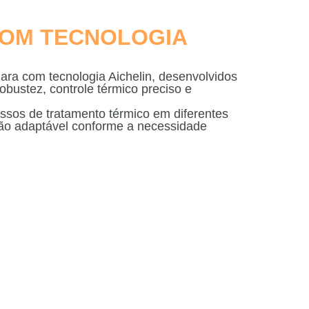
OM TECNOLOGIA
ara com tecnologia Aichelin, desenvolvidos
obustez, controle térmico preciso e
sos de tratamento térmico em diferentes
ção adaptável conforme a necessidade