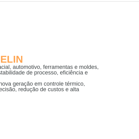
ELIN
cial, automotivo, ferramentas e moldes,
tabilidade de processo, eficiência e
nova geração em controle térmico,
ecisão, redução de custos e alta