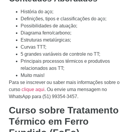
História do aço;
Definições, tipos e classificações do aço;
Possibilidades de atuação;
Diagrama ferro/carbono;
Estruturas metalúrgicas;
Curvas TTT;
5 grandes variáveis de controle no TT;
Principais processos térmicos e produtivos
relacionados aos TT;
Muito mais!
Para se inscrever ou saber mais informações sobre o
curso
clique aqui
. Ou envie uma mensagem no
WhatsApp para (51) 99354-3457.
Curso sobre Tratamento
Térmico em Ferro