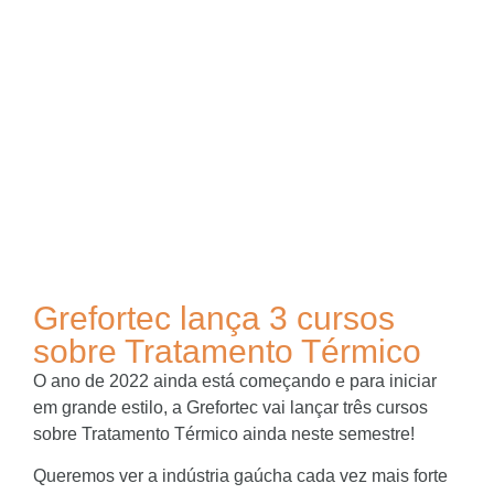
Grefortec lança 3 cursos
sobre Tratamento Térmico
O ano de 2022 ainda está começando e para iniciar
em grande estilo, a Grefortec vai lançar três cursos
sobre Tratamento Térmico ainda neste semestre!
Queremos ver a indústria gaúcha cada vez mais forte