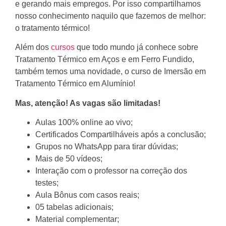
e gerando mais empregos. Por isso compartilhamos
nosso conhecimento naquilo que fazemos de melhor:
o tratamento térmico!
Além dos
cursos
que todo mundo já conhece sobre
Tratamento Térmico em Aços e em Ferro Fundido,
também temos uma novidade, o curso de Imersão em
Tratamento Térmico em Alumínio!
Mas, atenção! As vagas são limitadas!
Aulas 100% online
ao vivo;
Certificados Compartilháveis após a conclusão;
Grupos no WhatsApp para tirar dúvidas;
Mais de 50 vídeos;
Interação com o professor na correção dos
testes;
Aula Bônus com casos reais;
05 tabelas adicionais;
Material complementar;