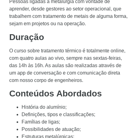
Pessoas ligadas à metalurgia com vontade de
aprender, desde gestores ao setor operacional, que
trabalhem com tratamento de metais de alguma forma,
sejam em projetos ou na operação.
Duração
O curso sobre tratamento térmico é totalmente online,
com quatro aulas ao vivo, sempre nas sextas-feiras,
das 14h às 16h. As aulas são realizadas através de
um app de conversação e com comunicação direta
com nosso corpo de engenheiros.
Conteúdos Abordados
História do alumínio;
Definições, tipos e classificações;
Famílias de ligas;
Possibilidades de atuação;
Estruturas metalúrgicas;