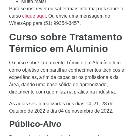
Muito mais!
Para se inscrever ou saber mais informações sobre o
curso
clique aqui
. Ou envie uma mensagem no
WhatsApp para (51) 99354-3457.
Curso sobre Tratamento
Térmico em Alumínio
O curso sobre Tratamento Térmico em Alumínio tem
como objetivo compartilhar conhecimentos técnicos e
experiências, a fim de capacitar os profissionais da
área, dando uma base sólida de aprendizado,
diretamente com quem faz na prática na indústria.
As aulas serão realizadas nos dias 14, 21, 28 de
Outubro de 2022 e dia 04 de novembro de 2022.
Público-Alvo