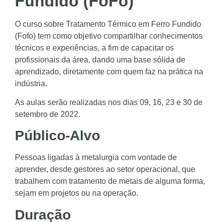
Fundido (FoFo)
O curso sobre Tratamento Térmico em Ferro Fundido
(Fofo) tem como objetivo compartilhar conhecimentos
técnicos e experiências, a fim de capacitar os
profissionais da área, dando uma base sólida de
aprendizado, diretamente com quem faz na prática na
indústria.
As aulas serão realizadas nos dias 09, 16, 23 e 30 de
setembro de 2022.
Público-Alvo
Pessoas ligadas à metalurgia com vontade de
aprender, desde gestores ao setor operacional, que
trabalhem com tratamento de metais de alguma forma,
sejam em projetos ou na operação.
Duração