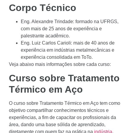
Corpo Técnico
Eng. Alexandre Trindade: formado na UFRGS,
com mais de 25 anos de experiência e
palestrante acadêmico.
Eng. Luiz Carlos Carioli: mais de 40 anos de
experiência em indústrias metalmecânicas e
experiência consolidada em ToTo.
Veja abaixo mais informações sobre cada curso:
Curso sobre Tratamento
Térmico em Aço
O curso sobre Tratamento Térmico em Aço tem como
objetivo compartilhar conhecimentos técnicos e
experiências, a fim de capacitar os profissionais da
área, dando uma base sólida de aprendizado,
diretamente com quem faz na prática na
indústria
.