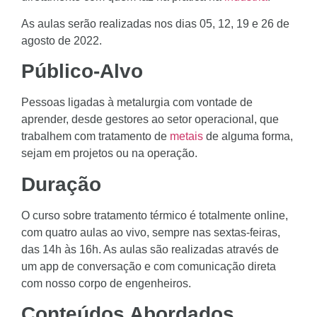
As aulas serão realizadas nos dias 05, 12, 19 e 26 de
agosto de 2022.
Público-Alvo
Pessoas ligadas à metalurgia com vontade de
aprender, desde gestores ao setor operacional, que
trabalhem com tratamento de
metais
de alguma forma,
sejam em projetos ou na operação.
Duração
O curso sobre tratamento térmico é totalmente online,
com quatro aulas ao vivo, sempre nas sextas-feiras,
das 14h às 16h. As aulas são realizadas através de
um app de conversação e com comunicação direta
com nosso corpo de engenheiros.
Conteúdos Abordados