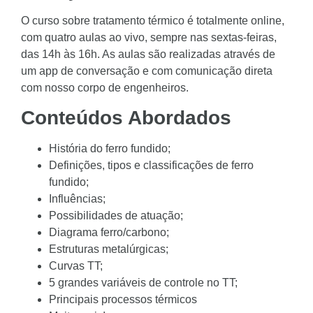
O curso sobre tratamento térmico é totalmente online,
com quatro aulas ao vivo, sempre nas sextas-feiras,
das 14h às 16h. As aulas são realizadas através de
um app de conversação e com comunicação direta
com nosso corpo de engenheiros.
Conteúdos Abordados
História do ferro fundido;
Definições, tipos e classificações de ferro
fundido;
Influências;
Possibilidades de atuação;
Diagrama ferro/carbono;
Estruturas metalúrgicas;
Curvas TT;
5 grandes variáveis de controle no TT;
Principais processos térmicos