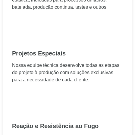
batelada, produção contínua, testes e outros
Projetos Especiais
Nossa equipe técnica desenvolve todas as etapas
do projeto à produção com soluções exclusivas
para a necessidade de cada cliente.
Reação e Resistência ao Fogo