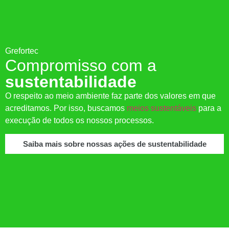
Grefortec
Compromisso com a
sustentabilidade
O respeito ao meio ambiente faz parte dos valores em que
acreditamos. Por isso, buscamos
meios sustentáveis
para a
execução de todos os nossos processos.
Saiba mais sobre nossas ações de sustentabilidade