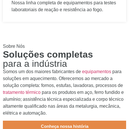
Nossa linha completa de equipamentos para testes
laboratoriais de reação e resistência ao fogo.
Sobre Nós
Soluções completas
para a indústria
Somos um dos maiores fabricantes de
equipamentos
para
soluções em aquecimento. Oferecemos ao mercado a
solução completa: fornos, estufas, lavadoras, processos de
tratamento térmico
para os produtos em aço, ferro fundido e
alumínio; assistência técnica especializada e corpo técnico
altamente qualificado nas áreas da metalurgia, mecânica,
elétrica e automação.
Conheça nossa história