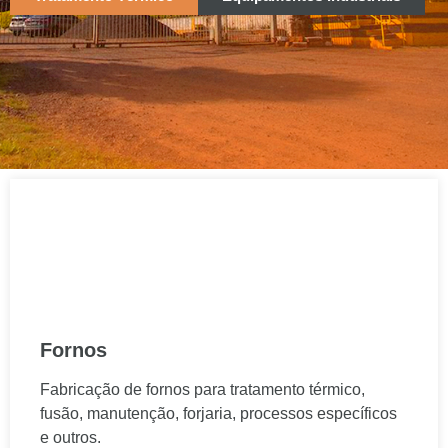
Fornos
Fabricação de fornos para tratamento térmico,
fusão, manutenção, forjaria, processos específicos
e outros.