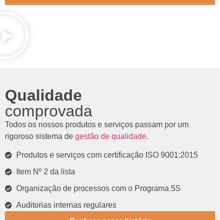
Qualidade
comprovada
Todos os nossos produtos e serviços passam por um
rigoroso sistema de
gestão de qualidade
.
Produtos e serviços com certificação ISO 9001:2015
Item Nº 2 da lista
Organização de processos com o Programa 5S
Auditorias internas regulares